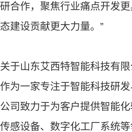
研合作，聚焦行业痛点开发更
态建设贡献更大力量。”
关于山东艾西特智能科技有限
作为一家专注于智能科技研发
公司致力于为客户提供智能化
传感设备、数字化工厂系统等领