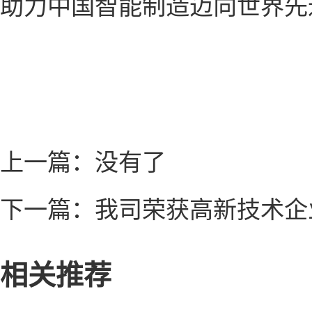
助力中国智能制造迈向世界先
上一篇：
没有了
下一篇：
我司荣获高新技术企
相关推荐