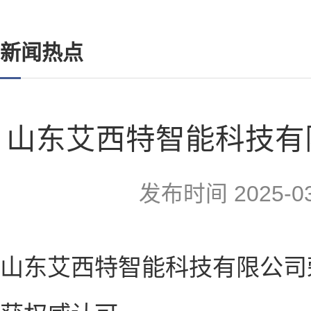
新闻热点
山东艾西特智能科技有
发布时间
2025-0
山东艾西特智能科技有限公司