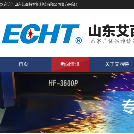
欢迎访问山东艾西特智能科技有限公司官方网站！
首页
新闻资讯
关于艾西特