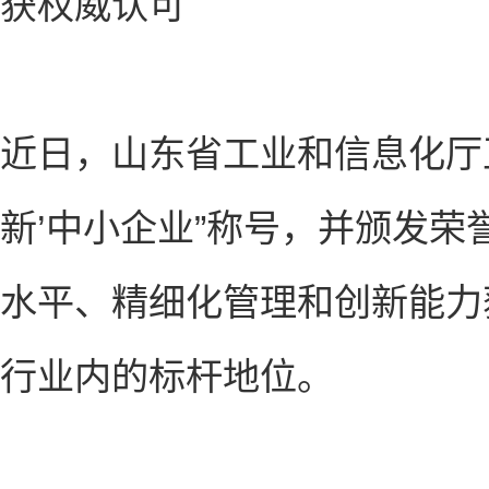
获权威认可
近日，山东省工业和信息化厅
新’中小企业”称号，并颁发
水平、精细化管理和创新能力
行业内的标杆地位。