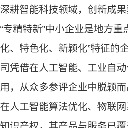
深耕智能科技领域，创新成果
“专精特新”中小企业是地方
化、特色化、新颖化”特征的
司凭借在人工智能、工业自动
用，从众多参评企业中脱颖而
在人工智能算法优化、物联网
知识产权，其产品与服务已覆