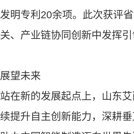
发明专利20余项。此次获评省
关、产业链协同创新中发挥引
展望未来
站在新的发展起点上，山东艾
续提升自主创新能力，深耕垂