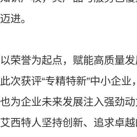
迈进。
以荣誉为起点，赋能高质量发
此次获评“专精特新”中小企
也为企业未来发展注入强劲动
艾西特人坚持创新、追求卓越