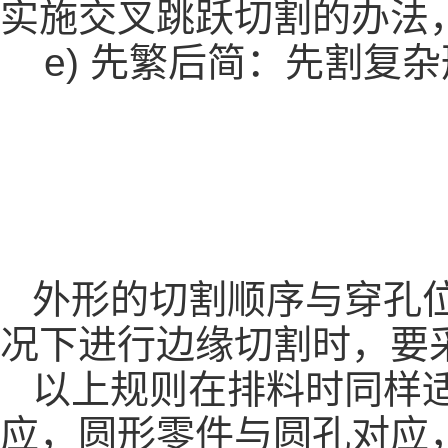
实施交叉跳跃切割的办法
e)
先繁后简：先割复杂
外形的切割顺序与穿孔
况下进行边缘切割时，要
以上规则在排料时同样
应，圆形零件与圆孔对应