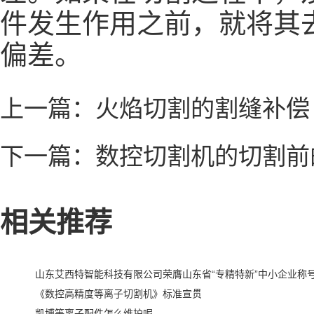
件发生作用之前，就将其
偏差。
上一篇：
火焰切割的割缝补偿
下一篇：
数控切割机的切割前
相关推荐
山东艾西特智能科技有限公司荣膺山东省“专精特新”中小企业称
《数控高精度等离子切割机》标准宣贯
凯博等离子配件怎么维护呢