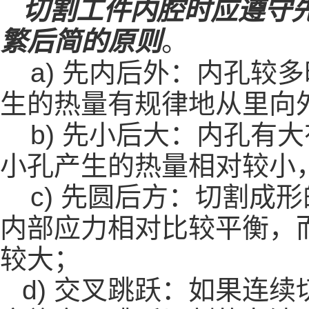
切割工件内腔时应遵守
繁后简的原则
。
a)
先内后外：内孔较多
生的热量有规律地从里向
b)
先小后大：内孔有大
小孔产生的热量相对较小
c)
先圆后方：切割成形
内部应力相对比较平衡，
较大；
d)
交叉跳跃：如果连续