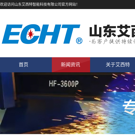
欢迎访问山东艾西特智能科技有限公司官方网站！
首页
新闻资讯
关于艾西特