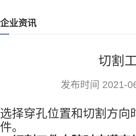
企业资讯
切割
发布时间
2021-0
选择穿孔位置和切割方向
件。